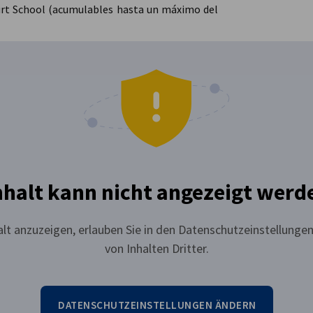
urt School (acumulables hasta un máximo del
nhalt kann nicht angezeigt werd
lt anzuzeigen, erlauben Sie in den Datenschutzeinstellungen
von Inhalten Dritter.
DATENSCHUTZEINSTELLUNGEN ÄNDERN