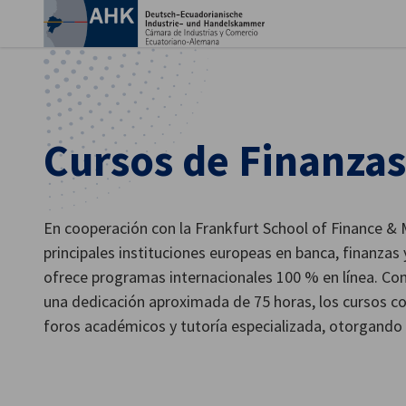
Ein
Cursos de Finanzas
En cooperación con la Frankfurt School of Finance &
principales instituciones europeas en banca, finanzas
ofrece programas internacionales 100 % en línea. Con
una dedicación aproximada de 75 horas, los cursos co
German
foros académicos y tutoría especializada, otorgando u