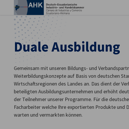
Ein
Duale Ausbildung
Gemeinsam mit unseren Bildungs- und Verbandspartne
Weiterbildungskonzepte auf Basis von deutschen Sta
Wirtschaftsregionen des Landes an. Das dient der Ver
beteiligten Ausbildungsunternehmen und erhöht deutl
der Teilnehmer unserer Programme. Für die deutsche W
German
Facharbeiter welche Ihre exportierten Produkte und 
warten und vermarkten können.